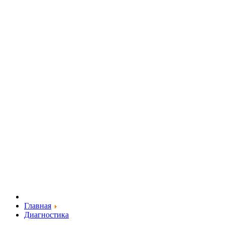
Главная
Диагностика