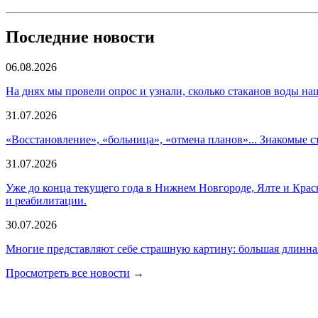
Последние новости
06.08.2026
На днях мы провели опрос и узнали, сколько стаканов воды 
31.07.2026
«Восстановление», «больница», «отмена планов»... Знакомые с
31.07.2026
Уже до конца текущего года в Нижнем Новгороде, Ялте и Кра
и реабилитации.
30.07.2026
Многие представляют себе страшную картину: большая длинная 
Просмотреть все новости
→