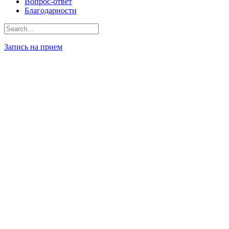
Вопрос-ответ
Благодарности
Запись на прием