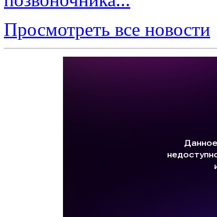
Просмотреть все новости