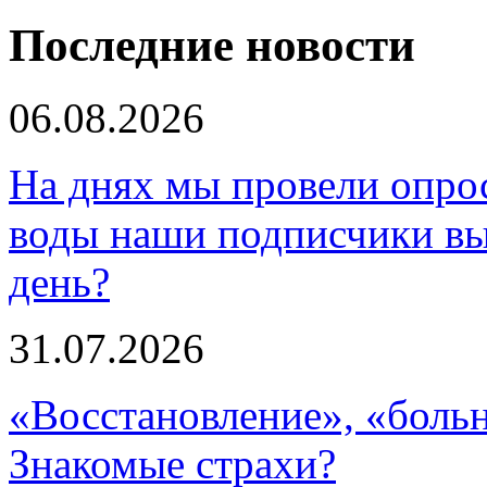
Последние новости
06.08.2026
На днях мы провели опрос
воды наши подписчики в
день?
31.07.2026
«Восстановление», «больн
Знакомые страхи?