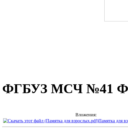
ФГБУЗ МСЧ №41 
Вложения:
Памятка для вз