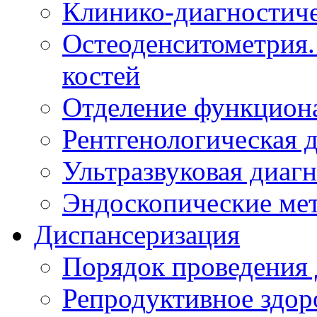
Клинико-диагностиче
Остеоденситометрия.
костей
Отделение функцион
Рентгенологическая 
Ультразвуковая диаг
Эндоскопические мет
Диспансеризация
Порядок проведения 
Репродуктивное здор