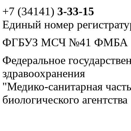
+7 (34141)
3-33-15
Единый номер регистрат
ФГБУЗ МСЧ №41 ФМБА
Федеральное государстве
здравоохранения
"Медико-санитарная част
биологического агентства