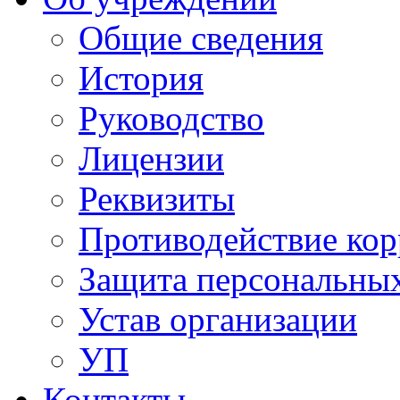
Общие сведения
История
Руководство
Лицензии
Реквизиты
Противодействие ко
Защита персональны
Устав организации
УП
Контакты