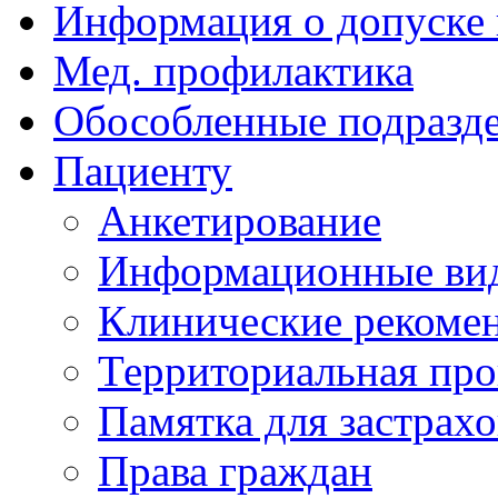
Информация о допуске
Мед. профилактика
Обособленные подразд
Пациенту
Анкетирование
Информационные ви
Клинические рекоме
Территориальная пр
Памятка для застрах
Права граждан