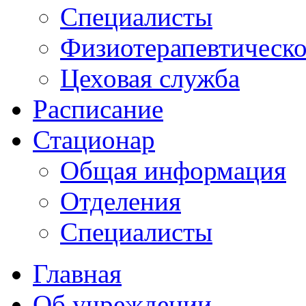
Специалисты
Физиотерапевтическо
Цеховая служба
Расписание
Стационар
Общая информация
Отделения
Специалисты
Главная
Об учреждении