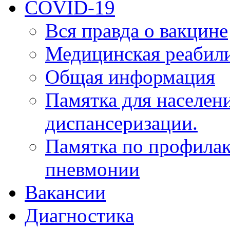
COVID-19
Вся правда о вакцине
Медицинская реабил
Общая информация
Памятка для населен
диспансеризации.
Памятка по профилак
пневмонии
Вакансии
Диагностика