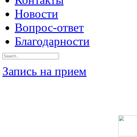
Новости
Вопрос-ответ
Благодарности
Запись на прием