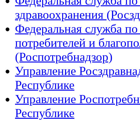
Федеральная служба по 
здравоохранения (Росзд
Федеральная служба по
потребителей и благопо
(Роспотребнадзор)
Управление Росздравна
Республике
Управление Роспотребн
Республике