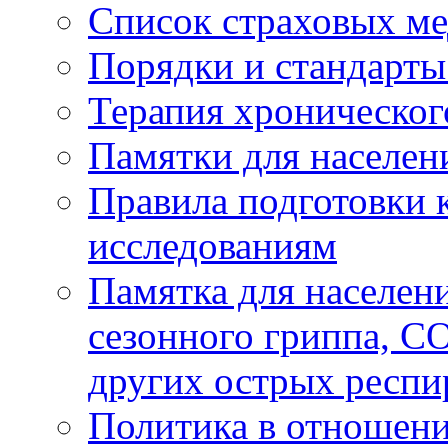
Список страховых ме
Порядки и стандарт
Терапия хроническог
Памятки для населен
Правила подготовки 
исследованиям
Памятка для населен
сезонного гриппа, C
других острых респ
Политика в отношен