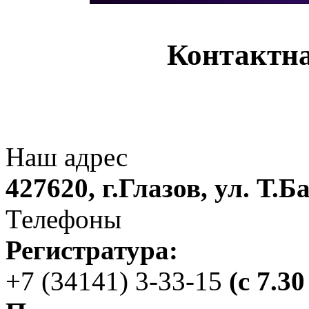
Контактн
Наш адрес
427620, г.Глазов, ул. Т.Б
Телефоны
Регистратура:
+7 (34141) 3-33-15
(с 7.30