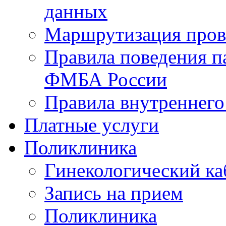
данных
Маршрутизация про
Правила поведения 
ФМБА России
Правила внутреннего
Платные услуги
Поликлиника
Гинекологический ка
Запись на прием
Поликлиника